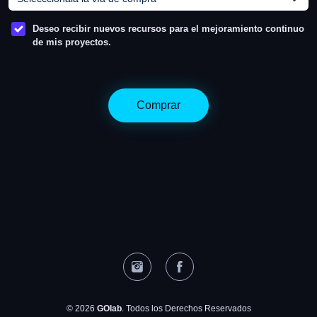
Deseo recibir nuevos recursos para el mejoramiento continuo
de mis proyectos.
Comprar
© 2026
GOlab
. Todos los Derechos Reservados