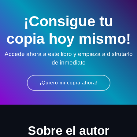
¡Consigue tu
copia hoy mismo!
Accede ahora a este libro y empieza a disfrutarlo
de inmediato
¡Quiero mi copia ahora!
Sobre el autor