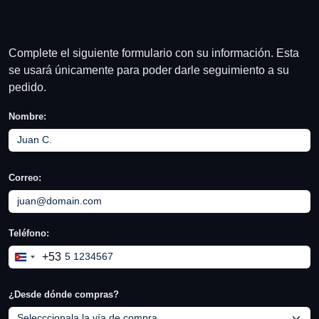
Complete el siguiente formulario con su información. Esta
se usará únicamente para poder darle seguimiento a su
pedido.
Nombre:
Correo:
Teléfono:
+53
Cuba
+53
¿Desde dónde compras?