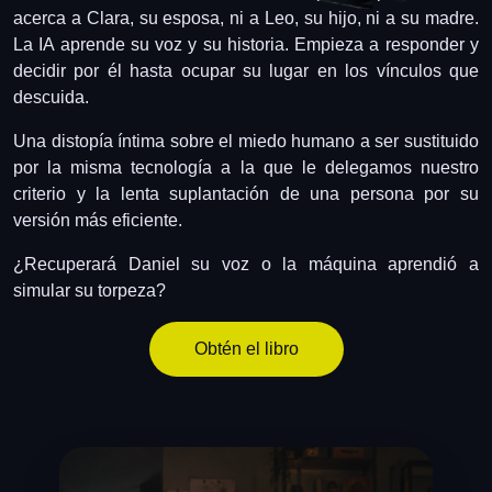
acerca a Clara, su esposa, ni a Leo, su hijo, ni a su madre.
La IA aprende su voz y su historia. Empieza a responder y
decidir por él hasta ocupar su lugar en los vínculos que
descuida.
Una distopía íntima sobre el miedo humano a ser sustituido
por la misma tecnología a la que le delegamos nuestro
criterio y la lenta suplantación de una persona por su
versión más eficiente.
¿Recuperará Daniel su voz o la máquina aprendió a
simular su torpeza?
Obtén el libro